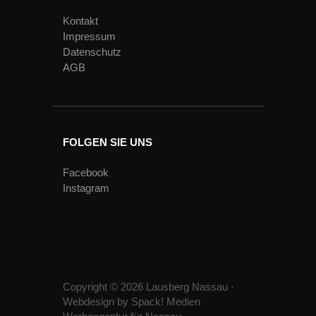
Kontakt
Impressum
Datenschutz
AGB
FOLGEN SIE UNS
Facebook
Instagram
Copyright © 2026 Lausberg Nassau ·
Webdesign by
Spack! Medien