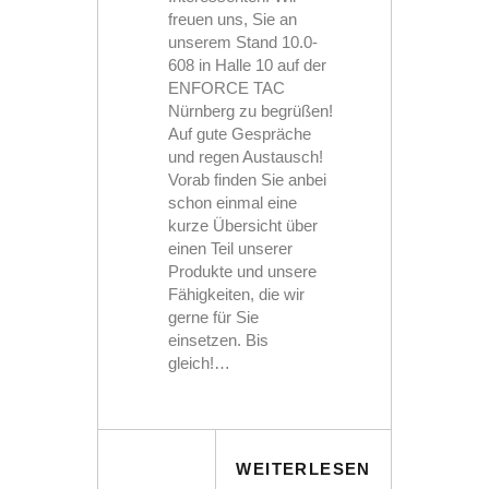
freuen uns, Sie an
unserem Stand 10.0-
608 in Halle 10 auf der
ENFORCE TAC
Nürnberg zu begrüßen!
Auf gute Gespräche
und regen Austausch!
Vorab finden Sie anbei
schon einmal eine
kurze Übersicht über
einen Teil unserer
Produkte und unsere
Fähigkeiten, die wir
gerne für Sie
einsetzen. Bis
gleich!…
WEITERLESEN