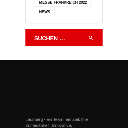
MESSE FRANKREICH 2022
NEWS
Suchen
nach:
Lausberg - ein Team, ein Ziel: Ihre
Zufriedenheit. Innovative,