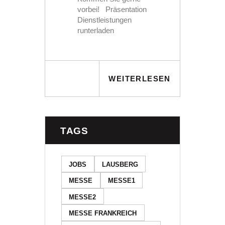
vorbei! Präsentation
Dienstleistungen
runterladen
WEITERLESEN
TAGS
JOBS
LAUSBERG
MESSE
MESSE1
MESSE2
MESSE FRANKREICH