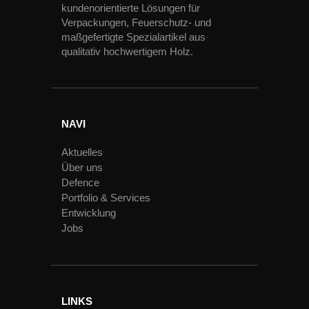
kundenorientierte Lösungen für
Verpackungen, Feuerschutz- und
maßgefertigte Spezialartikel aus
qualitativ hochwertigem Holz.
NAVI
Aktuelles
Über uns
Defence
Portfolio & Services
Entwicklung
Jobs
LINKS