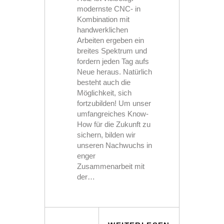
modernste CNC- in
Kombination mit
handwerklichen
Arbeiten ergeben ein
breites Spektrum und
fordern jeden Tag aufs
Neue heraus. Natürlich
besteht auch die
Möglichkeit, sich
fortzubilden! Um unser
umfangreiches Know-
How für die Zukunft zu
sichern, bilden wir
unseren Nachwuchs in
enger
Zusammenarbeit mit
der…