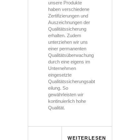
unsere Produkte
haben verschiedene
Zertifizierungen und
Auszeichnungen der
Qualitätssicherung
erhalten. Zudem
unterziehen wir uns
einer permanenten
Qualitätsüberwachung
durch eine eigens im
Unternehmen
eingesetzte
Qualitätssicherungsabt
eilung. So
gewährleisten wir
kontinuierlich hohe
Qualität.
WEITERLESEN