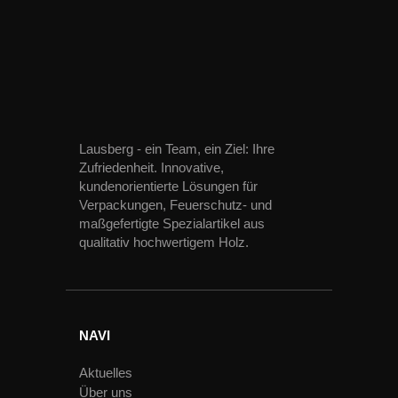
Lausberg - ein Team, ein Ziel: Ihre
Zufriedenheit. Innovative,
kundenorientierte Lösungen für
Verpackungen, Feuerschutz- und
maßgefertigte Spezialartikel aus
qualitativ hochwertigem Holz.
NAVI
Aktuelles
Über uns