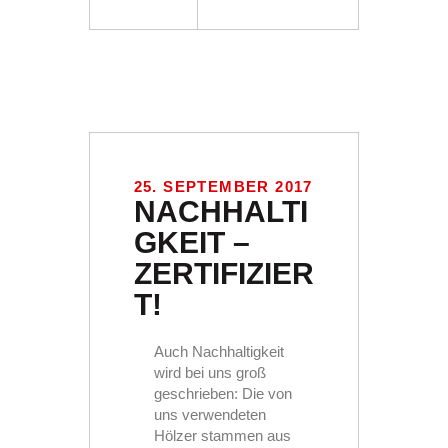
25. SEPTEMBER 2017
NACHHALTI
GKEIT –
ZERTIFIZIER
T!
Auch Nachhaltigkeit
wird bei uns groß
geschrieben: Die von
uns verwendeten
Hölzer stammen aus