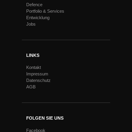
Defence
Portfolio & Services
Entwicklung
Jobs
LINKS
Kontakt
Impressum
Datenschutz
AGB
FOLGEN SIE UNS
Facebook