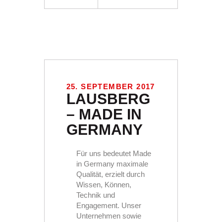
25. SEPTEMBER 2017
LAUSBERG
– MADE IN
GERMANY
Für uns bedeutet Made
in Germany maximale
Qualität, erzielt durch
Wissen, Können,
Technik und
Engagement. Unser
Unternehmen sowie