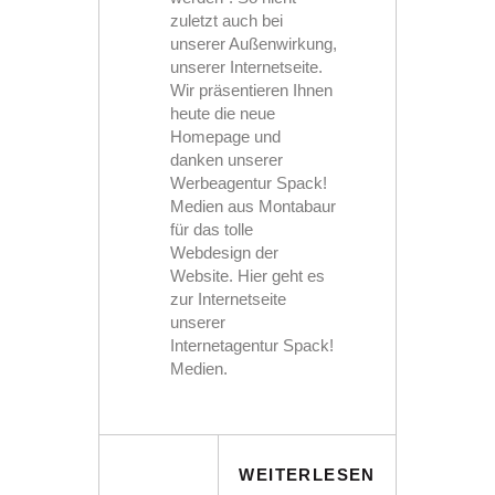
zuletzt auch bei
unserer Außenwirkung,
unserer Internetseite.
Wir präsentieren Ihnen
heute die neue
Homepage und
danken unserer
Werbeagentur Spack!
Medien aus Montabaur
für das tolle
Webdesign der
Website. Hier geht es
zur Internetseite
unserer
Internetagentur Spack!
Medien.
WEITERLESEN