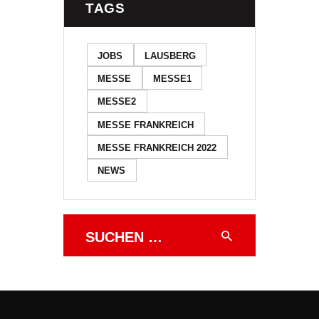
TAGS
JOBS
LAUSBERG
MESSE
MESSE1
MESSE2
MESSE FRANKREICH
MESSE FRANKREICH 2022
NEWS
Suchen
nach: